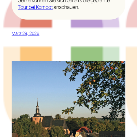
Gerne können Sie sich bereits die geplante
Tour bei Komoot
anschauen.
März 29, 2026